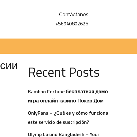
Contáctanos
+56940802625
Buscar
Buscar
ссии
Recent Posts
Bamboo Fortune бесплатная демо
игра онлайн казино Покер Дом
OnlyFans – ¿Qué es y cómo funciona
este servicio de suscripción?
Olymp Casino Bangladesh – Your