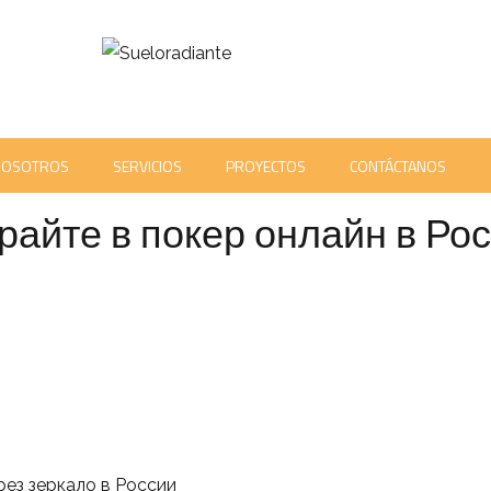
NOSOTROS
SERVICIOS
PROYECTOS
CONTÁCTANOS
MMENTS
райте в покер онлайн в Ро
рез зеркало в России