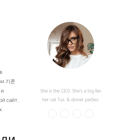
в
Kate Olson
вои 기존
 и
She is the CEO. She's a big fan
ой сайт,
her cat Tux, & dinner parties.
х
еди