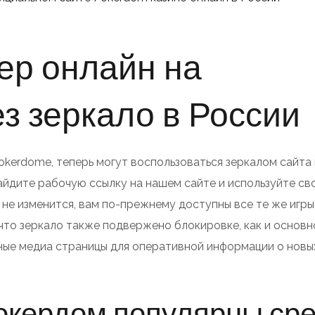
кер онлайн на
з зеркало в России
okerdome, теперь могут воспользоваться зеркалом сайта 
 найдите рабочую ссылку на нашем сайте и используйте с
с не изменится, вам по-прежнему доступны все те же игры
 что зеркало также подвержено блокировке, как и основн
ные медиа страницы для оперативной информации о новы
окердом популярны ср