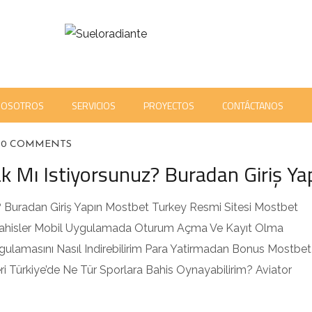
NOSOTROS
SERVICIOS
PROYECTOS
CONTÁCTANOS
0 COMMENTS
Mı Istiyorsunuz? Buradan Giriş Ya
Buradan Giriş Yapın Mostbet Turkey Resmi Sitesi Mostbet
Bahisler Mobil Uygulamada Oturum Açma Ve Kayıt Olma
Uygulamasını Nasıl Indirebilirim Para Yatirmadan Bonus Mostbet
ri Türkiye’de Ne Tür Sporlara Bahis Oynayabilirim? Aviator