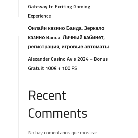
Gateway to Exciting Gaming
Experience
Онлайн казино Банда. Зеркало
казино Banda. Личный кабинет,
регистрация, игровые автоматы
Alexander Casino Avis 2024 – Bonus
Gratuit 100€ + 100 FS
Recent
Comments
No hay comentarios que mostrar.