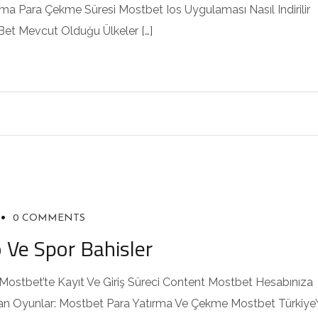
a Para Çekme Süresi Mostbet Ios Uygulaması Nasıl Indirilir
Bet Mevcut Olduğu Ülkeler […]
0 COMMENTS
o Ve Spor Bahisler
i Mostbet’te Kayıt Ve Giriş Süreci Content Mostbet Hesabınıza
lan Oyunlar: Mostbet Para Yatırma Ve Çekme Mostbet Türkiye