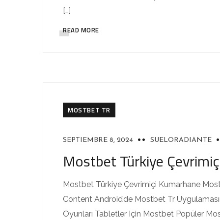
[…]
READ MORE
MOSTBET TR
SEPTIEMBRE 8, 2024
SUELORADIANTE
Mostbet Türkiye Çevrimi
Mostbet Türkiye Çevrimiçi Kumarhane Most
Content Android’de Mostbet Tr Uygulamasını 
Oyunları Tabletler Için Mostbet Popüler Mos