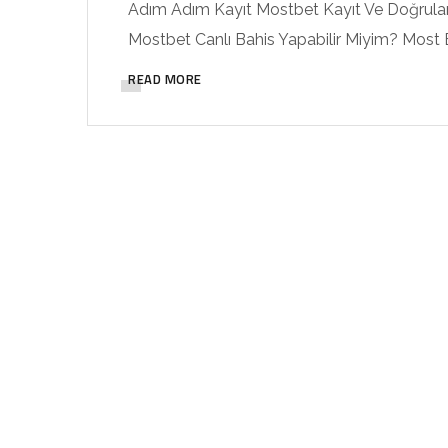
Adım Adım Kayıt Mostbet Kayıt Ve Doğrulam
Mostbet Canlı Bahis Yapabilir Miyim? Most 
READ MORE