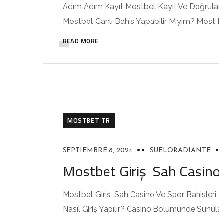
Adım Adım Kayıt Mostbet Kayıt Ve Doğrulam
Mostbet Canlı Bahis Yapabilir Miyim? Most 
READ MORE
MOSTBET TR
SEPTIEMBRE 8, 2024
SUELORADIANTE
Mostbet Giriş ️ Sah Casin
Mostbet Giriş ️ Sah Casino Ve Spor Bahisler
Nasıl Giriş Yapılır? Casino Bölümünde Sunu