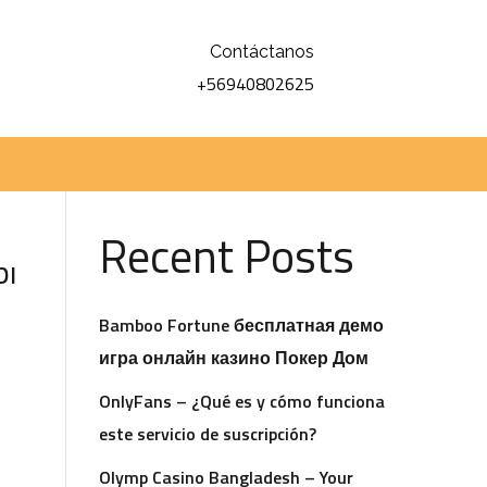
Contáctanos
+56940802625
Buscar
Buscar
Recent Posts
pı
Bamboo Fortune бесплатная демо
игра онлайн казино Покер Дом
OnlyFans – ¿Qué es y cómo funciona
este servicio de suscripción?
Olymp Casino Bangladesh – Your