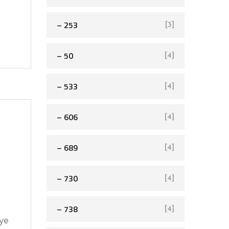
– 253
[3]
– 50
[4]
– 533
[4]
– 606
[4]
– 689
[4]
– 730
[4]
– 738
[4]
’ye