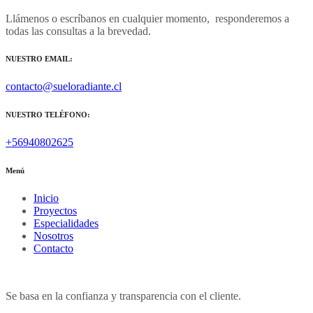
Llámenos o escríbanos en cualquier momento, responderemos a
todas las consultas a la brevedad.
NUESTRO EMAIL:
contacto@sueloradiante.cl
NUESTRO TELÉFONO:
+56940802625
Menú
Inicio
Proyectos
Especialidades
Nosotros
Contacto
Se basa en la confianza y transparencia con el cliente.