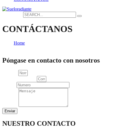
Search for:
CONTÁCTANOS
Home
CONTÁCTANOS
Póngase en contacto con nosotros
Nombre
Correo electrónico
Celular
Mensaje
Enviar
NUESTRO CONTACTO