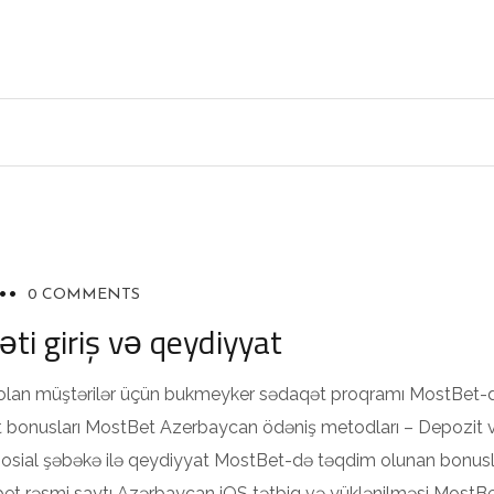
0 COMMENTS
ti giriş və qeydiyyat
lan müştərilər üçün bukmeyker sədaqət proqramı MostBet-
t bonusları MostBet Azerbaycan ödəniş metodları – Depozit 
Sosial şəbəkə ilə qeydiyyat MostBet-də təqdim olunan bonusl
t rəsmi saytı Azərbaycan iOS tətbiq və yüklənilməsi MostB