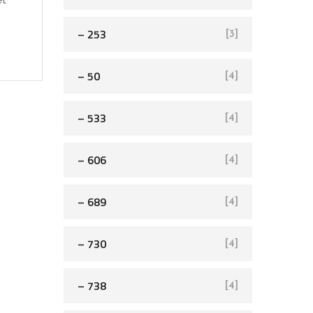
– 253
[3]
– 50
[4]
– 533
[4]
– 606
[4]
– 689
[4]
– 730
[4]
– 738
[4]