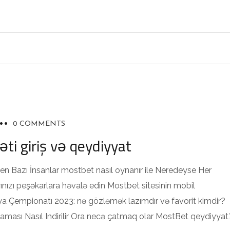
0 COMMENTS
ti giriş və qeydiyyat
en Bazı İnsanlar mostbet nasıl oynanır ile Neredeyse Her
ızı peşəkarlara həvalə edin Mostbet sitesinin mobil
a Çempionatı 2023: nə gözləmək lazımdır və favorit kimdir?
laması Nasıl Indirilir Ora necə çatmaq olar MostBet qeydiyyat