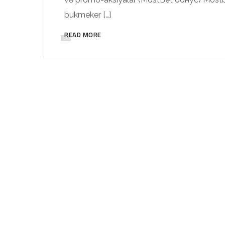
bukmeker […]
READ MORE