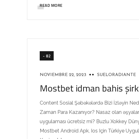
READ MORE
- 82
NOVIEMBRE 22, 2023
SUELORADIANTE
Mostbet idman bahis şirkə
Content Sosial Şəbəkələrdə Bizi İzləyin Ned
Zaman Para Kazanıyor? Nasaz olan əşyaların
uygulaması ücretsiz mi? Buzlu Xokkey Düny
Mostbet Android Apk, Ios Için Türkiye Uygu