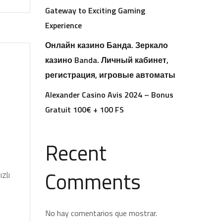
Gateway to Exciting Gaming
Experience
Онлайн казино Банда. Зеркало
казино Banda. Личный кабинет,
регистрация, игровые автоматы
Alexander Casino Avis 2024 – Bonus
Gratuit 100€ + 100 FS
Recent
Comments
zlı
No hay comentarios que mostrar.