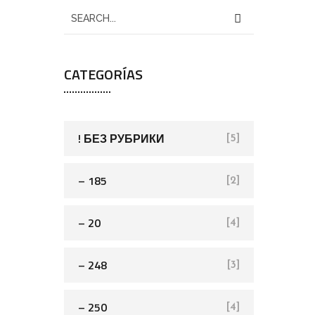
CATEGORÍAS
! БЕЗ РУБРИКИ
[5]
– 185
[2]
– 20
[4]
– 248
[3]
– 250
[4]