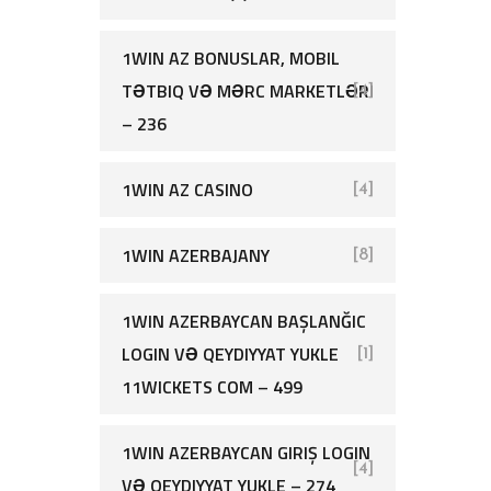
1WIN AZ BONUSLAR, MOBIL
TƏTBIQ VƏ MƏRC MARKETLƏRI
[4]
– 236
1WIN AZ CASINO
[4]
1WIN AZERBAJANY
[8]
1WIN AZERBAYCAN BAŞLANĞIC
LOGIN VƏ QEYDIYYAT YUKLE
[1]
11WICKETS COM – 499
1WIN AZERBAYCAN GIRIŞ LOGIN
[4]
VƏ QEYDIYYAT YUKLE – 274