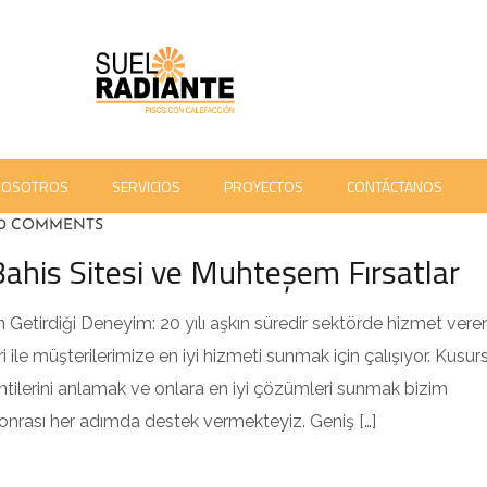
NOSOTROS
SERVICIOS
PROYECTOS
CONTÁCTANOS
0 COMMENTS
Bahis Sitesi ve Muhteşem Fırsatlar
ın Getirdiği Deneyim: 20 yılı aşkın süredir sektörde hizmet vere
ri ile müşterilerimize en iyi hizmeti sunmak için çalışıyor. Kusur
ntilerini anlamak ve onlara en iyi çözümleri sunmak bizim
 sonrası her adımda destek vermekteyiz. Geniş […]