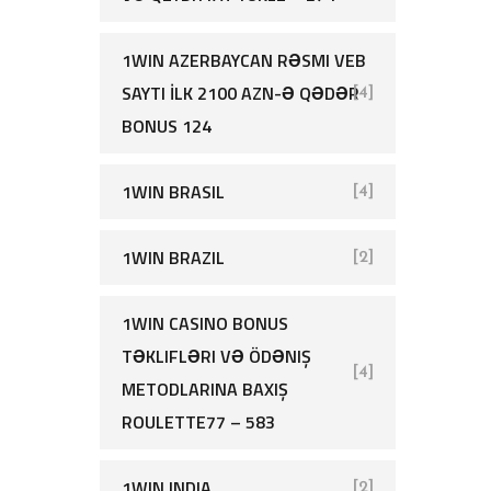
1WIN AZERBAYCAN RƏSMI VEB
SAYTI İLK 2100 AZN-Ə QƏDƏR
[4]
BONUS 124
1WIN BRASIL
[4]
1WIN BRAZIL
[2]
1WIN CASINO BONUS
TƏKLIFLƏRI VƏ ÖDƏNIŞ
[4]
METODLARINA BAXIŞ
ROULETTE77 – 583
1WIN INDIA
[2]