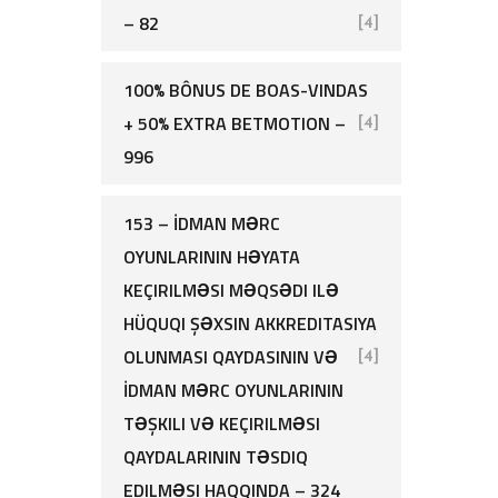
– 82
[4]
100% BÔNUS DE BOAS-VINDAS
+ 50% EXTRA BETMOTION –
[4]
996
153 – İDMAN MƏRC
OYUNLARININ HƏYATA
KEÇIRILMƏSI MƏQSƏDI ILƏ
HÜQUQI ŞƏXSIN AKKREDITASIYA
OLUNMASI QAYDASININ VƏ
[4]
İDMAN MƏRC OYUNLARININ
TƏŞKILI VƏ KEÇIRILMƏSI
QAYDALARININ TƏSDIQ
EDILMƏSI HAQQINDA – 324