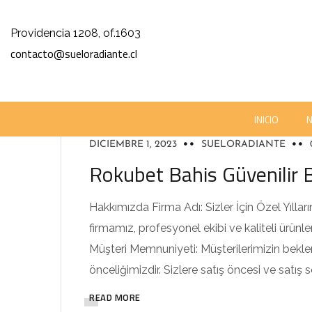
Providencia 1208, of.1603
contacto@sueloradiante.cl
ROKUBET
INICIO
DICIEMBRE 1, 2023
SUELORADIANTE
Rokubet Bahis Güvenilir 
Hakkımızda Firma Adı: Sizler İçin Özel Yıllar
firmamız, profesyonel ekibi ve kaliteli ürünle
Müşteri Memnuniyeti: Müşterilerimizin bekle
önceliğimizdir. Sizlere satış öncesi ve satış
READ MORE