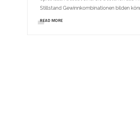
Stillstand Gewinnkombinationen bilden könn
READ MORE