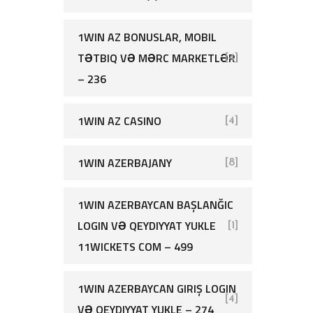
1WIN AZ BONUSLAR, MOBIL
TƏTBIQ VƏ MƏRC MARKETLƏRI
[4]
– 236
1WIN AZ CASINO
[4]
1WIN AZERBAJANY
[8]
1WIN AZERBAYCAN BAŞLANĞIC
LOGIN VƏ QEYDIYYAT YUKLE
[1]
11WICKETS COM – 499
1WIN AZERBAYCAN GIRIŞ LOGIN
[4]
VƏ QEYDIYYAT YUKLE – 274