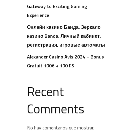
Gateway to Exciting Gaming
Experience
Онлайн казино Банда. Зеркало
казино Banda. Личный кабинет,
регистрация, игровые автоматы
Alexander Casino Avis 2024 – Bonus
Gratuit 100€ + 100 FS
Recent
Comments
No hay comentarios que mostrar.