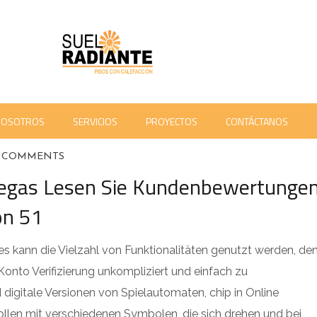
 ALLE VULKANVEGAS PROMO CODES AND AKTIONSCODE BESTANDSKUND
NOSOTROS
SERVICIOS
PROYECTOS
CONTÁCTANOS
 COMMENTS
egas Lesen Sie Kundenbewertunge
on 51
kann die Vielzahl von Funktionalitäten genutzt werden, de
Konto Verifizierung unkompliziert und einfach zu
 digitale Versionen von Spielautomaten, chip in Online
Rollen mit verschiedenen Symbolen, die sich drehen und bei