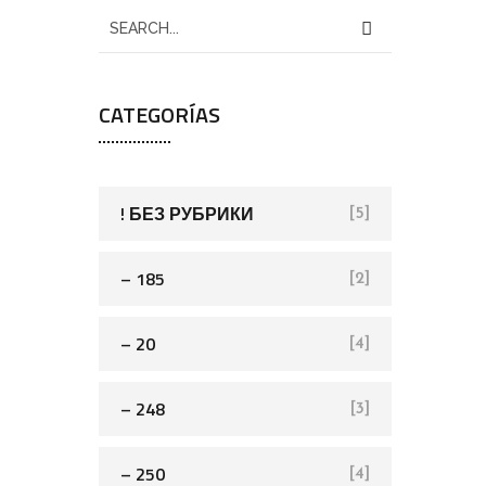
CATEGORÍAS
! БЕЗ РУБРИКИ
[5]
– 185
[2]
– 20
[4]
– 248
[3]
– 250
[4]