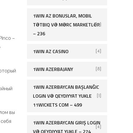
1WIN AZ BONUSLAR, MOBIL
TƏTBIQ VƏ MƏRC MARKETLƏRI
[4]
– 236
inco –
о
1WIN AZ CASINO
[4]
1WIN AZERBAJANY
[8]
который
1WIN AZERBAYCAN BAŞLANĞIC
ойный
LOGIN VƏ QEYDIYYAT YUKLE
[1]
11WICKETS COM – 499
лом вы
 себя
1WIN AZERBAYCAN GIRIŞ LOGIN
[4]
VƏ QEYDIYYAT YUKLE – 274