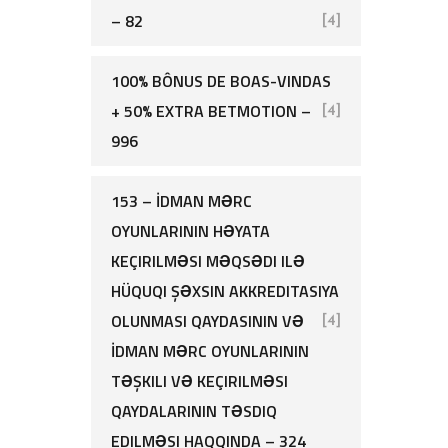
– 82
[4]
100% BÔNUS DE BOAS-VINDAS
+ 50% EXTRA BETMOTION –
[4]
996
153 – İDMAN MƏRC
OYUNLARININ HƏYATA
KEÇIRILMƏSI MƏQSƏDI ILƏ
HÜQUQI ŞƏXSIN AKKREDITASIYA
OLUNMASI QAYDASININ VƏ
[4]
İDMAN MƏRC OYUNLARININ
TƏŞKILI VƏ KEÇIRILMƏSI
QAYDALARININ TƏSDIQ
EDILMƏSI HAQQINDA – 324