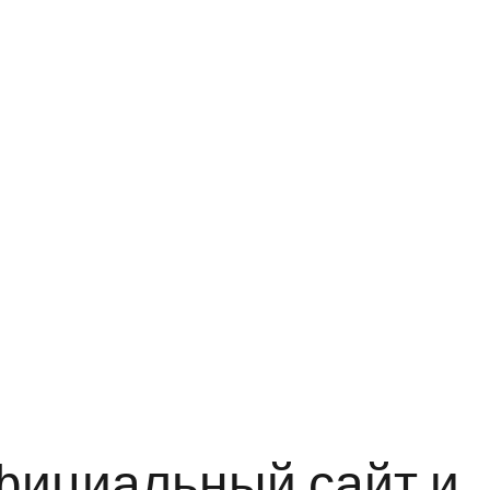
Официальный сайт и