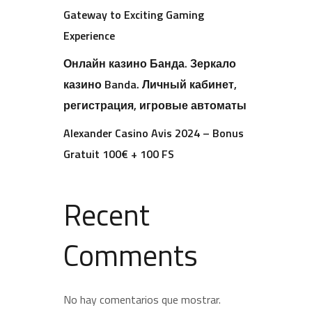
Gateway to Exciting Gaming
Experience
Онлайн казино Банда. Зеркало
казино Banda. Личный кабинет,
регистрация, игровые автоматы
Alexander Casino Avis 2024 – Bonus
Gratuit 100€ + 100 FS
Recent
Comments
No hay comentarios que mostrar.