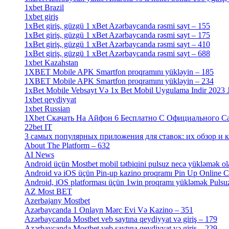
1xbet Brazil
[2]
1xbet giriş
[4]
1xBet giriş, güzgü 1 xBet Azərbaycanda rəsmi sayt – 155
[4]
1xBet giriş, güzgü 1 xBet Azərbaycanda rəsmi sayt – 175
[1]
1xBet giriş, güzgü 1 xBet Azərbaycanda rəsmi sayt – 410
[4]
1xBet giriş, güzgü 1 xBet Azərbaycanda rəsmi sayt – 688
[4]
1xbet Kazahstan
[2]
1XBET Mobile APK Smartfon proqramını yükləyin – 185
[4]
1XBET Mobile APK Smartfon proqramını yükləyin – 234
[4]
1xBet Mobile Vebsayt Və 1x Bet Mobil Uygulama Indir 2023 Jo
1xbet qeydiyyat
[5]
1xbet Russian
[3]
1Xbet Скачать На Айфон 6 Бесплатно С Официального Сайт
22bet IT
[1]
3 самых популярных приложения для ставок: их обзор и как
About The Platform – 632
[4]
AI News
[14]
Android üçün Mostbet mobil tətbiqini pulsuz necə yükləmək ol
Android və iOS üçün Pin-up kazino proqramı Pin Up Online 
Android, iOS platforması üçün 1win proqramı yükləmək Pulsuz
AZ Most BET
[1]
Azerbajany Mostbet
[4]
Azərbaycanda 1 Onlayn Mərc Evi Və Kazino – 351
[4]
Azərbaycanda Mostbet veb saytına qeydiyyat və giriş – 179
[4]
Azərbaycanda Mostbet veb saytına qeydiyyat və giriş – 229
[4]