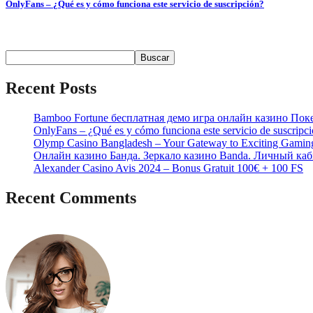
OnlyFans – ¿Qué es y cómo funciona este servicio de suscripción?
Содержимое ¿Qué es OnlyFans? Contenido y Funcionalidades Popul
Buscar
Buscar
Recent Posts
Bamboo Fortune бесплатная демо игра онлайн казино Пок
OnlyFans – ¿Qué es y cómo funciona este servicio de suscripc
Olymp Casino Bangladesh – Your Gateway to Exciting Gamin
Онлайн казино Банда. Зеркало казино Banda. Личный каб
Alexander Casino Avis 2024 – Bonus Gratuit 100€ + 100 FS
Recent Comments
No hay comentarios que mostrar.