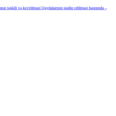
ın təşkili və keçirilməsi Qaydalarının təsdiq edilməsi haqqında –