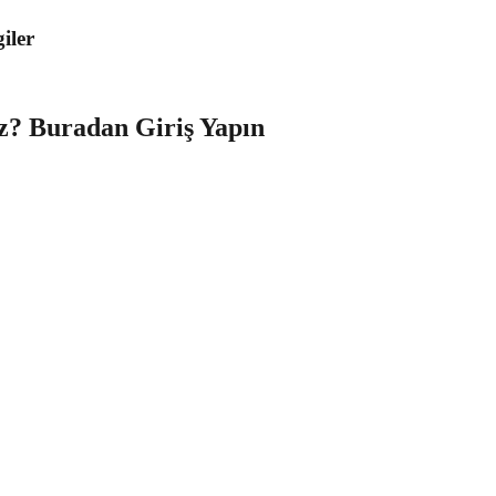
iler
? Buradan Giriş Yapın