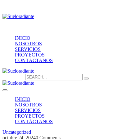
Providencia 1208, of.1603
contacto@sueloradiante.cl
Contáctanos
+56940802625
INICIO
NOSOTROS
SERVICIOS
PROYECTOS
CONTÁCTANOS
Search for:
INICIO
NOSOTROS
SERVICIOS
PROYECTOS
CONTÁCTANOS
Uncategorized
octubre 24, 2024
0 Comments