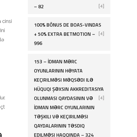
– 82
[4]
 cinsi
100% BÔNUS DE BOAS-VINDAS
ini
+ 50% EXTRA BETMOTION –
[4]
lə
996
153 – İDMAN MƏRC
OYUNLARININ HƏYATA
KEÇIRILMƏSI MƏQSƏDI ILƏ
HÜQUQI ŞƏXSIN AKKREDITASIYA
OLUNMASI QAYDASININ VƏ
ur.
[4]
İDMAN MƏRC OYUNLARININ
oçt
TƏŞKILI VƏ KEÇIRILMƏSI
QAYDALARININ TƏSDIQ
ə
EDILMƏSI HAQQINDA – 324