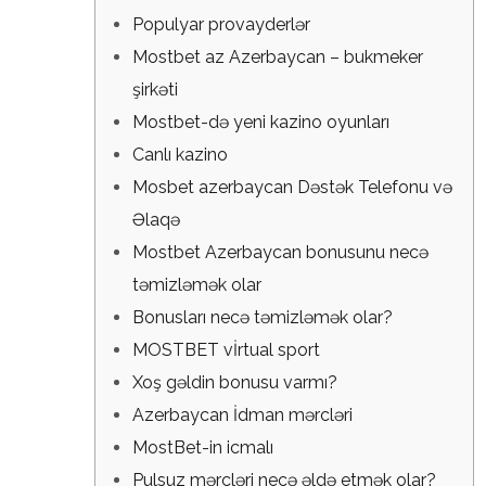
Populyar provayderlər
Mostbet az Azerbaycan – bukmeker
şirkəti
Mostbet-də yeni kazino oyunları
Canlı kazino
Mosbet azerbaycan Dəstək Telefonu və
Əlaqə
Mostbet Azerbaycan bonusunu necə
təmizləmək olar
Bonusları necə təmizləmək olar?
MOSTBET vİrtual sport
Xoş gəldin bonusu varmı?
Azerbaycan İdman mərcləri
MostBet-in icmalı
Pulsuz mərcləri necə əldə etmək olar?