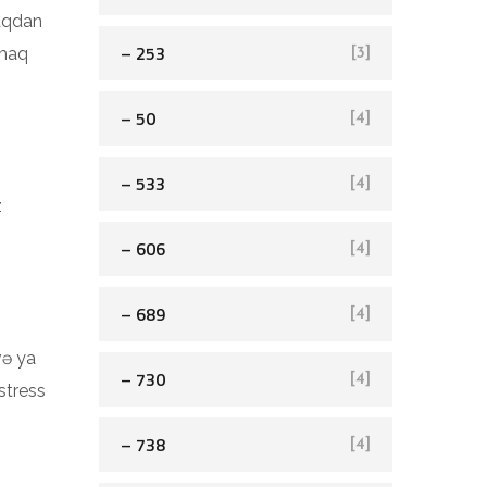
naqdan
– 253
tmaq
[3]
– 50
[4]
– 533
[4]
z
– 606
[4]
– 689
[4]
və ya
– 730
[4]
stress
– 738
[4]