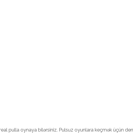
real pulla oynaya bilərsiniz. Pulsuz oyunlara keçmək üçün d