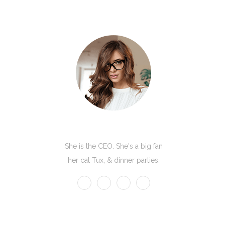
Kate Olson
She is the CEO. She's a big fan
her cat Tux, & dinner parties.