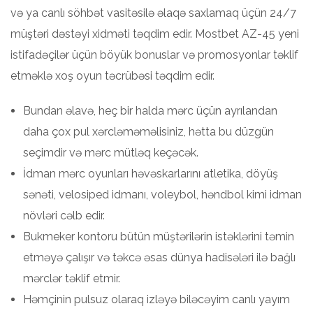
və ya canlı söhbət vasitəsilə əlaqə saxlamaq üçün 24/7
müştəri dəstəyi xidməti təqdim edir. Mostbet AZ-45 yeni
istifadəçilər üçün böyük bonuslar və promosyonlar təklif
etməklə xoş oyun təcrübəsi təqdim edir.
Bundan əlavə, heç bir halda mərc üçün ayrılandan
daha çox pul xərcləməməlisiniz, hətta bu düzgün
seçimdir və mərc mütləq keçəcək.
İdman mərc oyunları həvəskarlarını atletika, döyüş
sənəti, velosiped idmanı, voleybol, həndbol kimi idman
növləri cəlb edir.
Bukmeker kontoru bütün müştərilərin istəklərini təmin
etməyə çalışır və təkcə əsas dünya hadisələri ilə bağlı
mərclər təklif etmir.
Həmçinin pulsuz olaraq izləyə biləcəyim canlı yayım