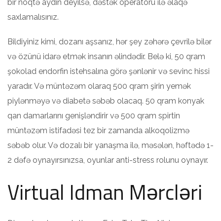
bir nöqtə aydın deyilsə, dəstək operatoru ilə əlaqə
saxlamalısınız.
Bildiyiniz kimi, dozanı aşsanız, hər şey zəhərə çevrilə bilər
və özünü idarə etmək insanın əlindədir. Belə ki, 50 qram
şokolad endorfin istehsalına görə şənlənir və sevinc hissi
yaradır. Və müntəzəm olaraq 500 qram şirin yemək
piylənməyə və diabetə səbəb olacaq. 50 qram konyak
qan damarlarını genişləndirir və 500 qram spirtin
müntəzəm istifadəsi tez bir zamanda alkoqolizmə
səbəb olur. Və dozalı bir yanaşma ilə, məsələn, həftədə 1-
2 dəfə oynayırsınızsa, oyunlar anti-stress rolunu oynayır.
Virtual Idman Mərcləri