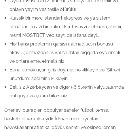
Oyun xüsusi təchiz olunmuş studiyalarda keçirilir və
onlayn yayım vasitəsilə ötürülür.
Klassik bir mərc, standart ekspress və ya sistem
olmadan ən azı bir bukmeker təsəvvür etmək çətindir,
rəsmi MOSTBET veb saytı da istisna deyil.
Hər hansı problemin qarşısını almaq üçün bonusu
aktivləşdirməzdən əvvəl tələbləri diqqətlə öyrənməli
və onlara əməl etməlisiniz.
Bunu etmək üçün giriş düyməsinə klikləyin və “Şifrəni
unutdum” seçiminə klikləyin.
Bəli, siz Azərbaycan və digər 56 ölkənin valyutalarında
pul qoya və çıxara bilərsiniz.
Ənənəvi olaraq ən populyar sahələr futbol, ​​tennis,
basketbol və xokkeydir. İdman mərc oyunları
həvəskarlarını atletika, döyüş sənəti, velosiped idmanı,