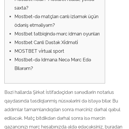
saxta?
Mostbet-də matçları canlı izləmək üçün
ödəniş etməliyəm?
Mostbet tətbiqində mərc idman oyunları
Mostbet Canli Dəstək Xi̇dməti̇
MOSTBET vİrtual sport
Mostbet-də Idmana Necə Mərc Edə
Bilərəm?
Bəzi hallarda Şirkət İstifadəçidən sənədlərin notarius
qaydasında təsdiqlənmiş nüsxələrini də istəyə bilər. Bu
addımlar tamamlandıqdan sonra mərciniz dərhal qəbul
ediləcək. Matç bitdikdən dərhal sonra isə mərcin
qazancınızı mərc hesabınızda əldə edəcəksiniz, buradan