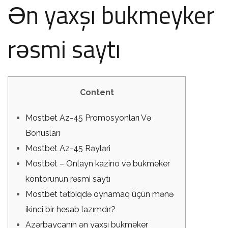
Ən yaxşı bukmeyker
rəsmi saytı
Content
Mostbet Az-45 Promosyonları Və
Bonusları
Mostbet Az-45 Rəyləri
Mostbet – Onlayn kazino və bukmeker
kontorunun rəsmi saytı
Mostbet tətbiqdə oynamaq üçün mənə
ikinci bir hesab lazımdır?
Azərbaycanın ən yaxşı bukmeker