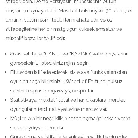
istifadə edin. Demo versiyasını müəssisənin bütün
müştəriləri oynaya bilər. Mostbet bukmeyker 30-dan çox
idmanın bütün rəsmi tədbirlərini əhatə edir və öz
istifadəçilərinə hər bir matç üçün yüksək əmsallar və
müxtəlif bazarlar təklif edir.
Əsas səhifədə “CANLI” və “KAZİNO” kateqoriyalarını
görəcəksiniz, istədiyiniz rejimi seçin.
Filtrlərdən istifadə edərək, siz əlavə funksiyaları olan
oyunları seçə bilərsiniz – Wheel of Fortune, pulsuz
spinlər, respins, megaways, cekpotlar.
Statistikaya, müxtəlif total və handikaplara mərclər,
oyunçuların fərdi nailiyyətlərinə mərclər var.
Müştərilərə bir neçə kliklə hesab açmağa imkan verən
sadə qeydiyyat prosesi.
Quraşdırma və istifadədə yüksək çeviklik təmin edən