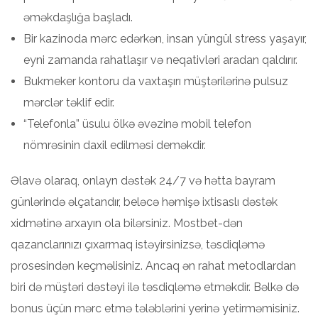
əməkdaşlığa başladı.
Bir kazinoda mərc edərkən, insan yüngül stress yaşayır,
eyni zamanda rahatlaşır və neqativləri aradan qaldırır.
Bukmeker kontoru da vaxtaşırı müştərilərinə pulsuz
mərclər təklif edir.
“Telefonla” üsulu ölkə əvəzinə mobil telefon
nömrəsinin daxil edilməsi deməkdir.
Əlavə olaraq, onlayn dəstək 24/7 və hətta bayram
günlərində əlçatandır, beləcə həmişə ixtisaslı dəstək
xidmətinə arxayın ola bilərsiniz. Mostbet-dən
qazanclarınızı çıxarmaq istəyirsinizsə, təsdiqləmə
prosesindən keçməlisiniz. Ancaq ən rahat metodlardan
biri də müştəri dəstəyi ilə təsdiqləmə etməkdir. Bəlkə də
bonus üçün mərc etmə tələblərini yerinə yetirməmisiniz.