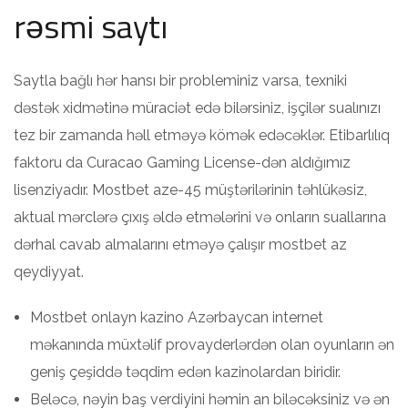
rəsmi saytı
Saytla bağlı hər hansı bir probleminiz varsa, texniki
dəstək xidmətinə müraciət edə bilərsiniz, işçilər sualınızı
tez bir zamanda həll etməyə kömək edəcəklər. Etibarlılıq
faktoru da Curacao Gaming License-dən aldığımız
lisenziyadır. Mostbet aze-45 müştərilərinin təhlükəsiz,
aktual mərclərə çıxış əldə etmələrini və onların suallarına
dərhal cavab almalarını etməyə çalışır mostbet az
qeydiyyat.
Mostbet onlayn kazino Azərbaycan internet
məkanında müxtəlif provayderlərdən olan oyunların ən
geniş çeşiddə təqdim edən kazinolardan biridir.
Beləcə, nəyin baş verdiyini həmin an biləcəksiniz və ən