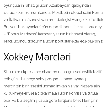
oyunçuların rahatlığı üçün Azərbaycan qabığından
istifadə etmək mümkündür. Mostbetin qlobal səfiri Roma
və İtaliyanın əfsanəvi yarımmüdafiəçisi Françesko Tottidir.
Bu, yeni başlayanlar üçün depozit bonuslarının sonu deyil
– “Bonus Madness” kampaniyasının bir hissəsi olaraq,
ikinci, üçüncü doldurma üçün bonuslar əldə edə bilərsiniz.
Xokkey Mərcləri
Sistemlər ekpresslərə nisbətən daha çox sərbəstlik təklif
edir, çünki bir neçə səhv proqnoza baxmayaraq,
mərcinizin bir hissəsini udmaq imkanınız var. Nəzərə alın
ki, bukmeyker vəsait çıxarmaları üçün komissiya tutula
bilər və bu, seçilmiş üsula görə fərqlənə bilər. Həmçinin