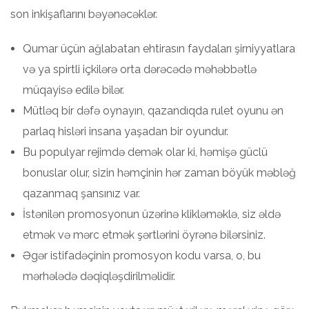
son inkişaflarını bəyənəcəklər.
Qumar üçün ağlabatan ehtirasın faydaları şirniyyatlara
və ya spirtli içkilərə orta dərəcədə məhəbbətlə
müqayisə edilə bilər.
Mütləq bir dəfə oynayın, qazandıqda rulet oyunu ən
parlaq hisləri insana yaşadan bir oyundur.
Bu populyar rejimdə demək olar ki, həmişə güclü
bonuslar olur, sizin həmçinin hər zaman böyük məbləğ
qazanmaq şansınız var.
İstənilən promosyonun üzərinə klikləməklə, siz əldə
etmək və mərc etmək şərtlərini öyrənə bilərsiniz.
Əgər istifadəçinin promosyon kodu varsa, o, bu
mərhələdə dəqiqləşdirilməlidir.