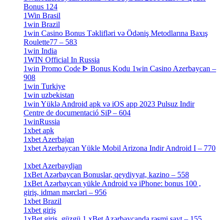
Bonus 124
[4]
1Win Brasil
[4]
1win Brazil
[2]
1win Casino Bonus Təklifləri və Ödəniş Metodlarına Baxış
Roulette77 – 583
[4]
1win India
[2]
1WIN Official In Russia
[4]
1win Promo Code ᐈ Bonus Kodu 1win Casino Azerbaycan –
908
[1]
1win Turkiye
[7]
1win uzbekistan
[3]
1win Yüklə Android apk və iOS app 2023 Pulsuz Indir
Centre de documentació SiP – 604
[4]
1winRussia
[3]
1xbet apk
[14]
1xbet Azerbajan
[2]
1xbet Azerbaycan Yükle Mobil Arizona Indir Android I – 770
[3]
1xbet Azerbaydjan
[7]
1xBet Azərbaycan Bonuslar, qeydiyyat, kazino – 558
[1]
1xBet Azərbaycan yükle Android və iPhone: bonus 100 ,
giriş, idman mərcləri – 956
[4]
1xbet Brazil
[2]
1xbet giriş
[4]
1xBet giriş, güzgü 1 xBet Azərbaycanda rəsmi sayt – 155
[4]