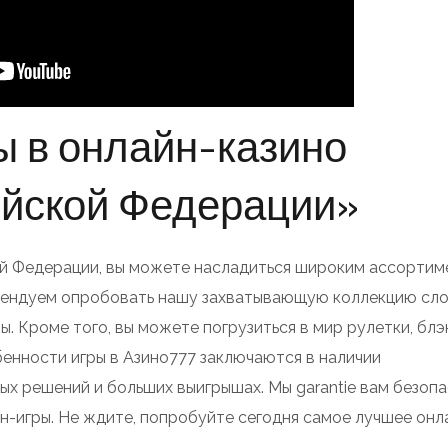
ы в онлайн-казино
ийской Федерации»
кой Федерации, вы можете насладиться широким ассорти
омендуем опробовать нашу захватывающую коллекцию сло
. Кроме того, вы можете погрузиться в мир рулетки, блэ
бенности игры в Азино777 заключаются в наличии
х решений и больших выигрышах. Мы garantie вам безоп
н-игры. Не ждите, попробуйте сегодня самое лучшее онл