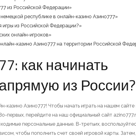
777 из Российской Федерации»
немецкой республике в онлайн-казино Азино777»
ля игры из Российской Федерации?»
ских онлайн-игроков»
онлайн-казино Азино777 на территории Российской Феде
7: как начинать
напрямую из России
н-казино Азино777! Чтобы начать играть на нашем сайте 
о-первых, перейдите на наш официальный сайт azino777.r
бходимые персональные данные. В-третьих, воспользуйте
сом, чтобы пополнить счет своей игровой карты. Затем,