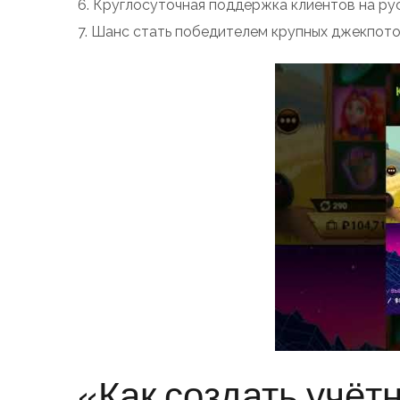
6. Круглосуточная поддержка клиентов на рус
7. Шанс стать победителем крупных джекпото
«Как создать учёт