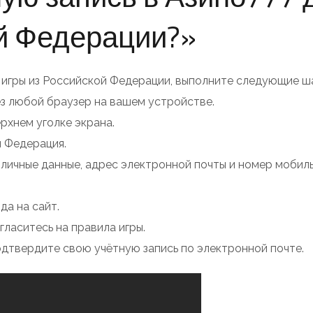
ой Федерации?»
я игры из Российской Федерации, выполните следующие ша
ез любой браузер на вашем устройстве.
рхнем уголке экрана.
я Федерация.
 личные данные, адрес электронной почты и номер мобил
да на сайт.
гласитесь на правила игры.
одтвердите свою учётную запись по электронной почте.