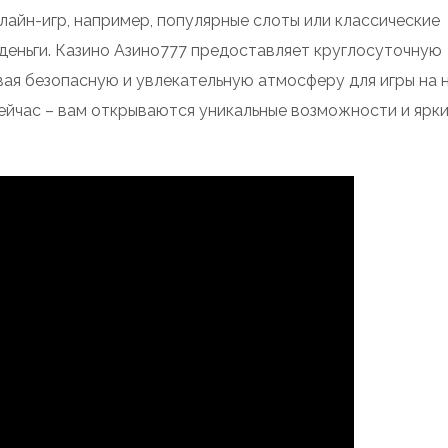
лайн-игр, например, популярные слоты или классические
е деньги. Казино Азино777 предоставляет круглосуточную
вая безопасную и увлекательную атмосферу для игры на
сейчас – вам открываются уникальные возможности и ярк