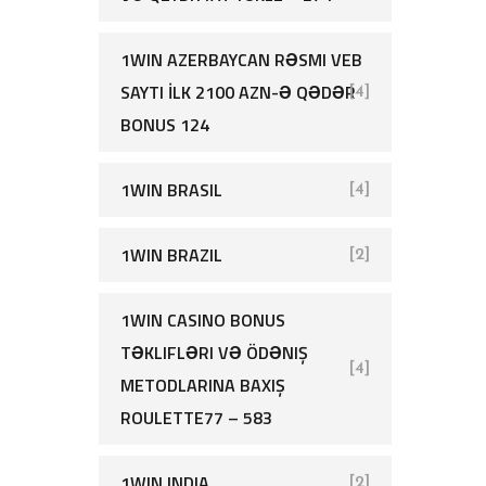
1WIN AZERBAYCAN RƏSMI VEB
SAYTI İLK 2100 AZN-Ə QƏDƏR
[4]
BONUS 124
1WIN BRASIL
[4]
1WIN BRAZIL
[2]
1WIN CASINO BONUS
TƏKLIFLƏRI VƏ ÖDƏNIŞ
[4]
METODLARINA BAXIŞ
ROULETTE77 – 583
1WIN INDIA
[2]