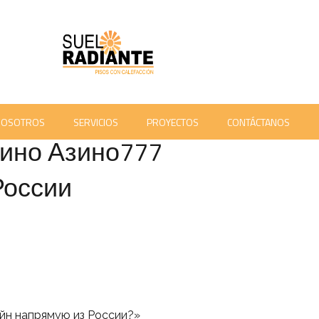
COMMENTS
NOSOTROS
SERVICIOS
PROYECTOS
CONTÁCTANOS
зино Азино777
России
айн напрямую из России?»