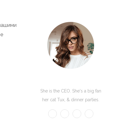
 нашими
ие
Kate Olson
She is the CEO. She's a big fan
her cat Tux, & dinner parties.