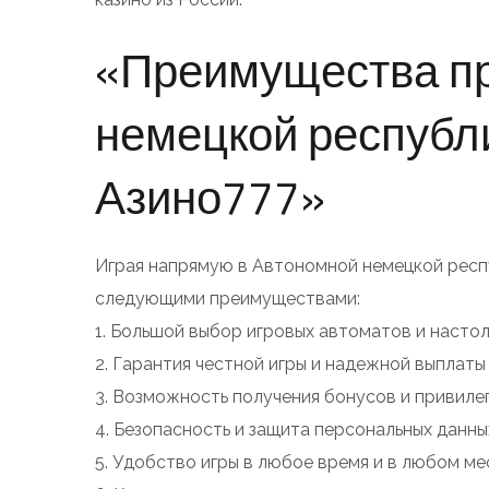
«Преимущества пр
немецкой республ
Азино777»
Играя напрямую в Автономной немецкой респу
следующими преимуществами:
1. Большой выбор игровых автоматов и настол
2. Гарантия честной игры и надежной выплаты
3. Возможность получения бонусов и привилег
4. Безопасность и защита персональных данны
5. Удобство игры в любое время и в любом ме