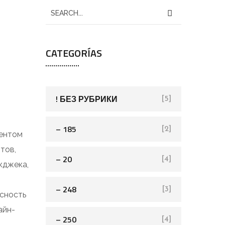
CATEGORÍAS
! БЕЗ РУБРИКИ
[5]
– 185
[2]
ментом
тов,
– 20
[4]
кджека,
– 248
[3]
асность
айн-
– 250
[4]