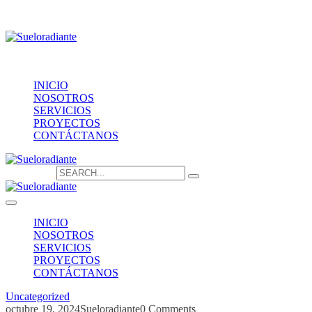
Providencia 1208, of.1603
contacto@sueloradiante.cl
Contáctanos
+56940802625
INICIO
NOSOTROS
SERVICIOS
PROYECTOS
CONTÁCTANOS
Search for:
INICIO
NOSOTROS
SERVICIOS
PROYECTOS
CONTÁCTANOS
Uncategorized
octubre 19, 2024
Sueloradiante
0 Comments