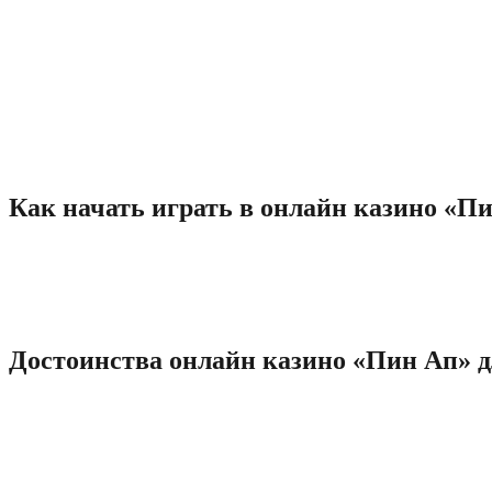
Как начать играть в онлайн казино «П
Чтобы начать играть в онлайн казино «Пин Ап» напрямую из Ка
свой кабинет. Пополните свой баланс через безопасные и надё
рулетка, poker и slot machines. Если у вас возникнут вопросы
Начните своё приключение в онлайн казино сегодня и найдите
Достоинства онлайн казино «Пин Ап» д
ВыHighlight имеете возможность сыграть в онлайн казино «Пин
Крупнейший перечень азартных игр доступен игрокам из Казахст
Кроме того, предоставляются bonus и промо-действия, увели
Начиная с любой суммы можно начать игру, при этом депозиты
Оперативная поддержка клиентов и защита персональных дан