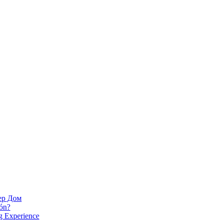
aridad...
ер Дом
ión?
g Experience