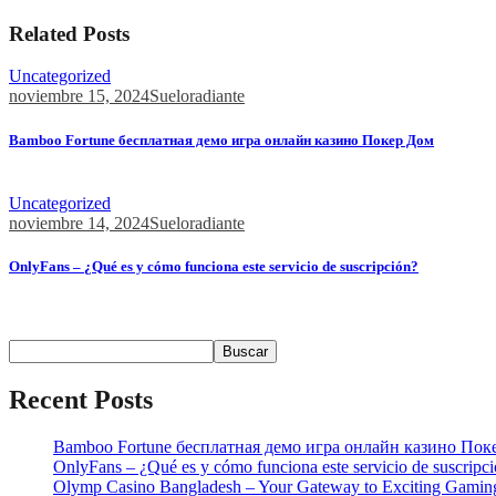
Related Posts
Uncategorized
noviembre 15, 2024
Sueloradiante
Bamboo Fortune бесплатная демо игра онлайн казино Покер Дом
Bamboo Fortune бесплатная демо игра онлайн казино Покер...
Uncategorized
noviembre 14, 2024
Sueloradiante
OnlyFans – ¿Qué es y cómo funciona este servicio de suscripción?
Содержимое ¿Qué es OnlyFans? Contenido y Funcionalidades Popul
Buscar
Buscar
Recent Posts
Bamboo Fortune бесплатная демо игра онлайн казино Пок
OnlyFans – ¿Qué es y cómo funciona este servicio de suscripc
Olymp Casino Bangladesh – Your Gateway to Exciting Gamin