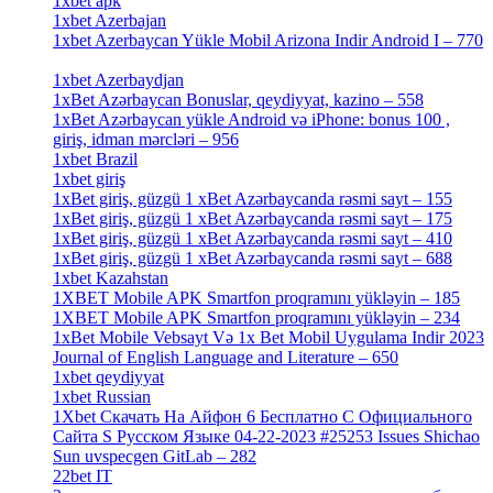
1xbet apk
[14]
1xbet Azerbajan
[2]
1xbet Azerbaycan Yükle Mobil Arizona Indir Android I – 770
[3]
1xbet Azerbaydjan
[7]
1xBet Azərbaycan Bonuslar, qeydiyyat, kazino – 558
[1]
1xBet Azərbaycan yükle Android və iPhone: bonus 100 ,
giriş, idman mərcləri – 956
[4]
1xbet Brazil
[2]
1xbet giriş
[4]
1xBet giriş, güzgü 1 xBet Azərbaycanda rəsmi sayt – 155
[4]
1xBet giriş, güzgü 1 xBet Azərbaycanda rəsmi sayt – 175
[1]
1xBet giriş, güzgü 1 xBet Azərbaycanda rəsmi sayt – 410
[4]
1xBet giriş, güzgü 1 xBet Azərbaycanda rəsmi sayt – 688
[4]
1xbet Kazahstan
[2]
1XBET Mobile APK Smartfon proqramını yükləyin – 185
[4]
1XBET Mobile APK Smartfon proqramını yükləyin – 234
[4]
1xBet Mobile Vebsayt Və 1x Bet Mobil Uygulama Indir 2023
Journal of English Language and Literature – 650
[4]
1xbet qeydiyyat
[5]
1xbet Russian
[3]
1Xbet Скачать На Айфон 6 Бесплатно С Официального
Сайта S Русском Языке 04-22-2023 #25253 Issues Shichao
Sun uvspecgen GitLab – 282
[2]
22bet IT
[1]