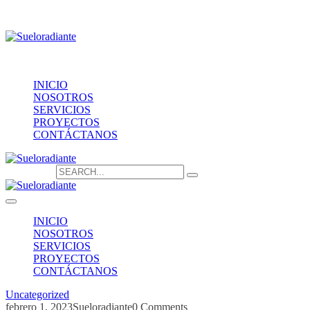
Providencia 1208, of.1603
contacto@sueloradiante.cl
Contáctanos
+56940802625
INICIO
NOSOTROS
SERVICIOS
PROYECTOS
CONTÁCTANOS
Search for:
INICIO
NOSOTROS
SERVICIOS
PROYECTOS
CONTÁCTANOS
Uncategorized
febrero 1, 2023
Sueloradiante
0 Comments