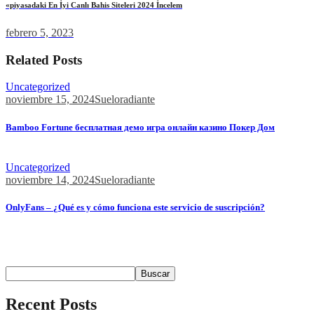
«piyasadaki En İyi Canlı Bahis Siteleri 2024 İncelem
febrero 5, 2023
Related Posts
Uncategorized
noviembre 15, 2024
Sueloradiante
Bamboo Fortune бесплатная демо игра онлайн казино Покер Дом
Bamboo Fortune бесплатная демо игра онлайн казино Покер...
Uncategorized
noviembre 14, 2024
Sueloradiante
OnlyFans – ¿Qué es y cómo funciona este servicio de suscripción?
Содержимое ¿Qué es OnlyFans? Contenido y Funcionalidades
Popularidad...
Buscar
Buscar
Recent Posts