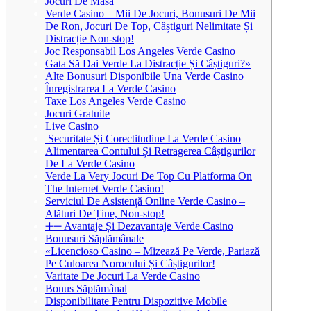
Jocuri De Masă
Verde Casino – Mii De Jocuri, Bonusuri De Mii
De Ron, Jocuri De Top, Câștiguri Nelimitate Și
Distracție Non-stop!
Joc Responsabil Los Angeles Verde Casino
Gata Să Dai Verde La Distracție Și Câștiguri?»
Alte Bonusuri Disponibile Una Verde Casino
Înregistrarea La Verde Casino
Taxe Los Angeles Verde Casino
Jocuri Gratuite
Live Casino
‍ Securitate Și Corectitudine La Verde Casino
Alimentarea Contului Și Retragerea Câștigurilor
De La Verde Casino
Verde La Very Jocuri De Top Cu Platforma On
The Internet Verde Casino!
Serviciul De Asistență Online Verde Casino –
Alături De Ține, Non-stop!
➕➖ Avantaje Și Dezavantaje Verde Casino
Bonusuri Săptămânale
«Licencioso Casino – Mizează Pe Verde, Pariază
Pe Culoarea Norocului Și Câștigurilor!
Varitate De Jocuri La Verde Casino
Bonus Săptămânal
Disponibilitate Pentru Dispozitive Mobile