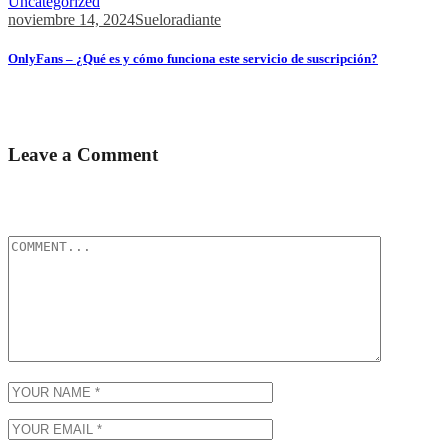
Uncategorized
noviembre 14, 2024
Sueloradiante
OnlyFans – ¿Qué es y cómo funciona este servicio de suscripción?
Содержимое ¿Qué es OnlyFans? Contenido y Funcionalidades
Popularidad...
Leave a Comment
Tu dirección de correo electrónico no será publicada.
Los campos
obligatorios están marcados con
*