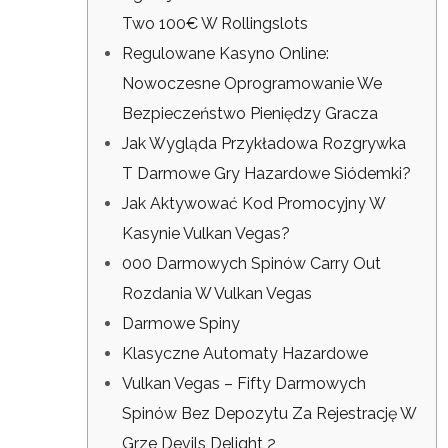
Two 100€ W Rollingslots
Regulowane Kasyno Online:
Nowoczesne Oprogramowanie We
Bezpieczeństwo Pieniędzy Gracza
Jak Wygląda Przykładowa Rozgrywka
T Darmowe Gry Hazardowe Siódemki?
Jak Aktywować Kod Promocyjny W
Kasynie Vulkan Vegas?
000 Darmowych Spinów Carry Out
Rozdania W Vulkan Vegas
Darmowe Spiny
Klasyczne Automaty Hazardowe
Vulkan Vegas – Fifty Darmowych
Spinów Bez Depozytu Za Rejestrację W
Grze Devils Delight 2