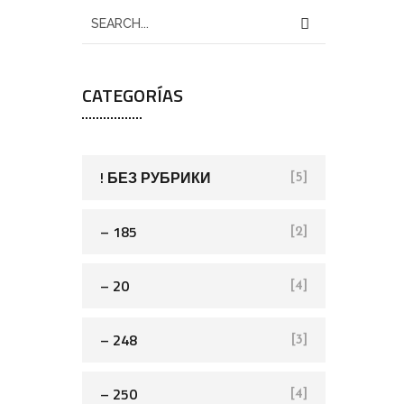
CATEGORÍAS
! БЕЗ РУБРИКИ
[5]
– 185
[2]
– 20
[4]
– 248
[3]
– 250
[4]