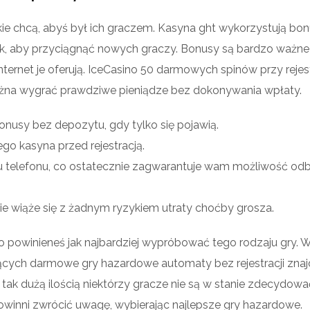
ie chcą, abyś był ich graczem. Kasyna ght wykorzystują bon
ck, aby przyciągnąć nowych graczy. Bonusy są bardzo ważne
ternet je oferują. IceCasino 50 darmowych spinów przy rejest
żna wygrać prawdziwe pieniądze bez dokonywania wpłaty.
onusy bez depozytu, gdy tylko się pojawią.
ego kasyna przed rejestracją.
 telefonu, co ostatecznie zagwarantuje wam możliwość odb
ie wiąże się z żadnym ryzykiem utraty choćby grosza.
o powinieneś jak najbardziej wypróbować tego rodzaju gry. 
jących darmowe gry hazardowe automaty bez rejestracji znajd
z tak dużą ilością niektórzy gracze nie są w stanie zdecydow
owinni zwrócić uwagę, wybierając najlepsze gry hazardowe.