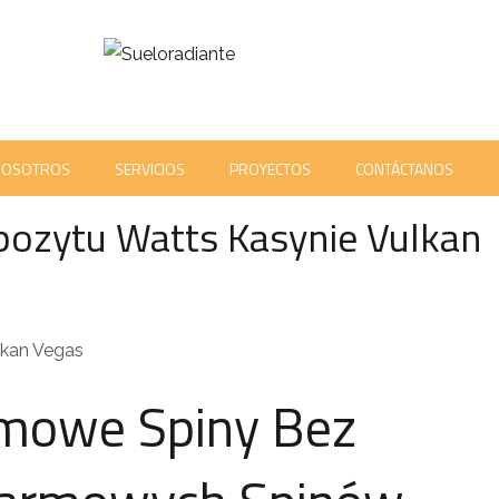
NOSOTROS
SERVICIOS
PROYECTOS
CONTÁCTANOS
ENTS
pozytu Watts Kasynie Vulkan
lkan Vegas
rmowe Spiny Bez