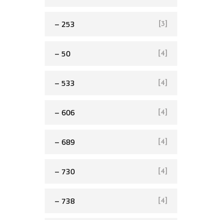
– 253
[3]
– 50
[4]
– 533
[4]
– 606
[4]
– 689
[4]
– 730
[4]
– 738
[4]