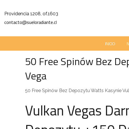
Providencia 1208, of.1603
contacto@sueloradiante.cl
VULKANVEGAS POLAND
INICIO
MAYO 19, 2022
SUELORADIANTE
0 COMM
50 Free Spinów Bez De
Vega
50 Free Spinów Bez Depozytu Watts Kasynie Vu
Vulkan Vegas Da