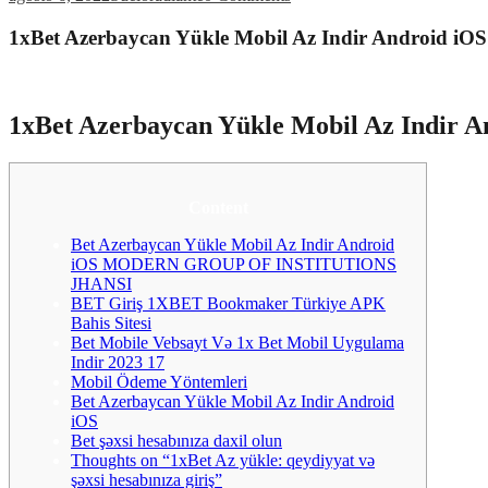
1xBet Azerbaycan Yükle Mobil Az Indir Android iOS
1xBet Azerbaycan Yükle Mobil Az Indir Android iOS Earth Movers 
1xBet Azerbaycan Yükle Mobil Az Ind
Content
Bet Azerbaycan Yükle Mobil Az Indir Android
iOS MODERN GROUP OF INSTITUTIONS
JHANSI
BET Giriş 1XBET Bookmaker Türkiye APK
Bahis Sitesi
Bet Mobile Vebsayt Və 1x Bet Mobil Uygulama
Indir 2023 17
Mobil Ödeme Yöntemleri
Bet Azerbaycan Yükle Mobil Az Indir Android
iOS
Bet şəxsi hesabınıza daxil olun
Thoughts on “1xBet Az yükle: qeydiyyat və
şəxsi hesabınıza giriş”