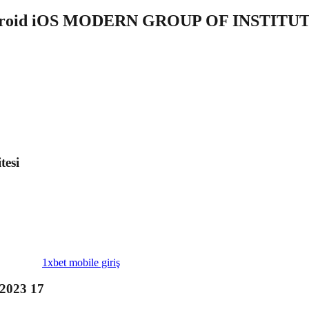
 Android iOS MODERN GROUP OF INSTIT
Manat kartlar üçün 15 min rubl, AZN elektron pul kisələri və mobil op
yməsini secin. Ölkəni və istədiyiniz valyutanı göstərin.Qeydiyyat haq
a melumat alin. Bonuslardan yararlanmaq üçün saytimizi ziyarət edin 
məmişdən əvvəl qoyulmuş mərclərin hesablaşmasını qəbul etməyə imkan
liklərdən birbaşa asılıdır. İlk depozit 1xbet bonus saytda ilk dəfə qey
z. Depozit bonusları yoxdur 1xBet real pulla depozit və risk tələb etmə
esi
r cür idman budağında bahis etmək xaricində, online casinos və birbaşa c
namaq üçün seçim var. Digər online bahis saytlarından fərqli olaraq, m
ahis variantlarına tətbiq vasitəsilə əldə edə bilərsiniz.
dakı Sual ver düyməsini vurun. Təklifin mənası ondadır ki, oyunçu hans
işə uyğun olaraq çərəzlərin istifadəsini qəbul edirsiniz. Bu tip faylları i
əməlisiniz
1xbet mobile giriş
.
 2023 17