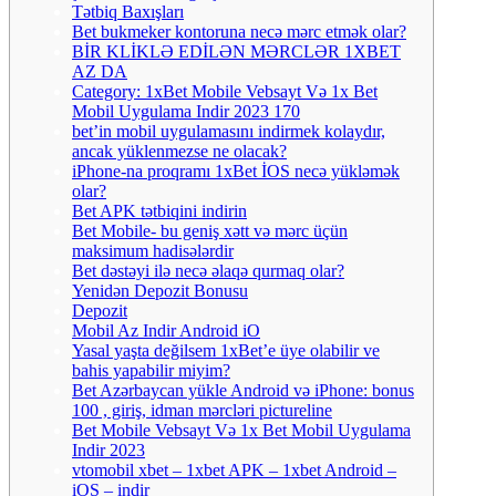
Tətbiq Baxışları
Bet bukmeker kontoruna necə mərc etmək olar?
BİR KLİKLƏ EDİLƏN MƏRCLƏR 1XBET
AZ DA
Category: 1xBet Mobile Vebsayt Və 1x Bet
Mobil Uygulama Indir 2023 170
bet’in mobil uygulamasını indirmek kolaydır,
ancak yüklenmezse ne olacak?
iPhone-na proqramı 1xBet İOS necə yükləmək
olar?
Bet APK tətbiqini indirin
Bet Mobile- bu geniş xətt və mərc üçün
maksimum hadisələrdir
Bet dəstəyi ilə necə əlaqə qurmaq olar?
Yenidən Depozit Bonusu
Depozit
Mobil Az Indir Android iO
Yasal yaşta değilsem 1xBet’e üye olabilir ve
bahis yapabilir miyim?
Bet Azərbaycan yükle Android və iPhone: bonus
100 , giriş, idman mərcləri pictureline
Bet Mobile Vebsayt Və 1x Bet Mobil Uygulama
Indir 2023
vtomobil xbet – 1xbet APK – 1xbet Android –
iOS – indir