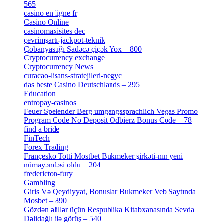
565
[3]
casino en ligne fr
[1]
Casino Online
[2]
casinomaxisites dec
[1]
çevrimşartı-jackpot-teknik
[1]
Çobanyastığı Sadəcə çiçək Yox – 800
[1]
Cryptocurrency exchange
[4]
Cryptocurrency News
[1]
curacao-lisans-stratejileri-negyc
[1]
das beste Casino Deutschlands – 295
[1]
Education
[9]
entropay-casinos
[1]
Feuer Speiender Berg umgangssprachlich Vegas Promo
Program Code No Deposit Odbierz Bonus Code – 78
[4]
find a bride
[1]
FinTech
[10]
Forex Trading
[13]
Françesko Totti Mostbet Bukmeker şirkəti-nın yeni
nümayəndəsi oldu – 204
[1]
fredericton-fury
[1]
Gambling
[2]
Giris Və Qeydiyyat, Bonuslar Bukmeker Veb Saytında
Mosbet – 890
[3]
Gözdən əlillər üçün Respublika Kitabxanasında Sevda
Dəlidağlı ilə görüş – 540
[5]