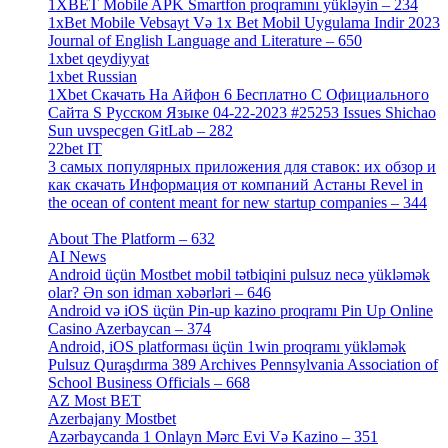
1XBET Mobile APK Smartfon proqramını yükləyin – 234
[4]
1xBet Mobile Vebsayt Və 1x Bet Mobil Uygulama Indir 2023
Journal of English Language and Literature – 650
[4]
1xbet qeydiyyat
[5]
1xbet Russian
[3]
1Xbet Скачать На Айфон 6 Бесплатно С Официального
Сайта S Русском Языке 04-22-2023 #25253 Issues Shichao
Sun uvspecgen GitLab – 282
[2]
22bet IT
[1]
3 самых популярных приложения для ставок: их обзор и
как скачать Информация от компаний Астаны Revel in
the ocean of content meant for new startup companies – 344
[4]
About The Platform – 632
[4]
AI News
[14]
Android üçün Mostbet mobil tətbiqini pulsuz necə yükləmək
olar? Ən son idman xəbərləri – 646
[4]
Android və iOS üçün Pin-up kazino proqramı Pin Up Online
Casino Azerbaycan – 374
[3]
Android, iOS platforması üçün 1win proqramı yükləmək
Pulsuz Quraşdırma 389 Archives Pennsylvania Association of
School Business Officials – 668
[1]
AZ Most BET
[1]
Azerbajany Mostbet
[4]
Azərbaycanda 1 Onlayn Mərc Evi Və Kazino – 351
[4]