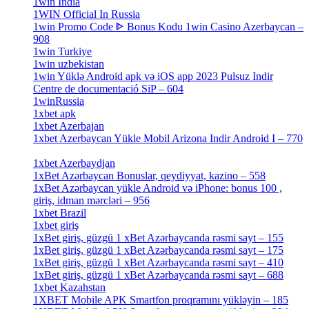
1win India
[2]
1WIN Official In Russia
[4]
1win Promo Code ᐈ Bonus Kodu 1win Casino Azerbaycan –
908
[1]
1win Turkiye
[7]
1win uzbekistan
[3]
1win Yüklə Android apk və iOS app 2023 Pulsuz Indir
Centre de documentació SiP – 604
[4]
1winRussia
[3]
1xbet apk
[14]
1xbet Azerbajan
[2]
1xbet Azerbaycan Yükle Mobil Arizona Indir Android I – 770
[3]
1xbet Azerbaydjan
[7]
1xBet Azərbaycan Bonuslar, qeydiyyat, kazino – 558
[1]
1xBet Azərbaycan yükle Android və iPhone: bonus 100 ,
giriş, idman mərcləri – 956
[4]
1xbet Brazil
[2]
1xbet giriş
[4]
1xBet giriş, güzgü 1 xBet Azərbaycanda rəsmi sayt – 155
[4]
1xBet giriş, güzgü 1 xBet Azərbaycanda rəsmi sayt – 175
[1]
1xBet giriş, güzgü 1 xBet Azərbaycanda rəsmi sayt – 410
[4]
1xBet giriş, güzgü 1 xBet Azərbaycanda rəsmi sayt – 688
[4]
1xbet Kazahstan
[2]
1XBET Mobile APK Smartfon proqramını yükləyin – 185
[4]