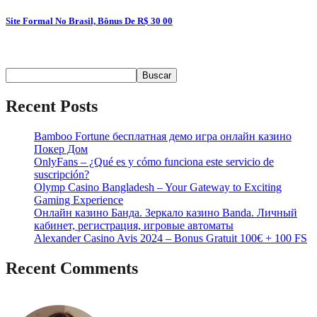
Site Formal No Brasil, Bônus De R$ 30 00
Site Formal No Brasil, Bônus De R$ 30...
Buscar
Buscar
Recent Posts
Bamboo Fortune бесплатная демо игра онлайн казино
Покер Дом
OnlyFans – ¿Qué es y cómo funciona este servicio de
suscripción?
Olymp Casino Bangladesh – Your Gateway to Exciting
Gaming Experience
Онлайн казино Банда. Зеркало казино Banda. Личный
кабинет, регистрация, игровые автоматы
Alexander Casino Avis 2024 – Bonus Gratuit 100€ + 100 FS
Recent Comments
No hay comentarios que mostrar.