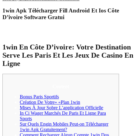
1win Apk Télécharger Fill Android Et Ios Côte
D’ivoire Software Gratui
1win Apk Télécharger Fill Android Et Ios Côte D’ivoire Software
Gratuit
1win En Côte D’ivoire: Votre Destination
Serve Les Paris Et Les Jeux De Casino En
Ligne
Content
Bonus Paris Sportifs
Création De Votre» «Plan 1win
Mises À Jour Sobre L’application Officielle
In Ci Wager Marchés De Paris Et Ligne Para
Sports
Sur Quels Engin Mobiles Peut-on Télécharger
1win Apk Gratuitement?
Comment Recharger Algun Compte 1win Dos