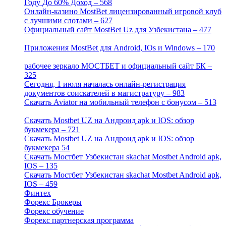
Году До 60% Доход – 568
[1]
Онлайн-казино MostBet лицензированный игровой клуб
с лучшими слотами – 627
[4]
Официальный сайт MostBet Uz для Узбекистана – 477
[4]
Приложения MostBet для Android, IOs и Windows – 170
[4]
рабочее зеркало МОСТБЕТ и официальный сайт БК –
325
[4]
Сегодня, 1 июля началась онлайн-регистрация
документов соискателей в магистратуру – 983
[3]
Скачать Aviator на мобильный телефон с бонусом – 513
[2]
Скачать Mostbet UZ на Андроид apk и IOS: обзор
букмекера – 721
[4]
Скачать Mostbet UZ на Андроид apk и IOS: обзор
букмекера 54
[1]
Скачать Мостбет Узбекистан skachat Mostbet Android apk,
IOS – 135
[4]
Скачать Мостбет Узбекистан skachat Mostbet Android apk,
IOS – 459
[1]
Финтех
[5]
Форекс Брокеры
[23]
Форекс обучение
[9]
Форекс партнерская программа
[4]