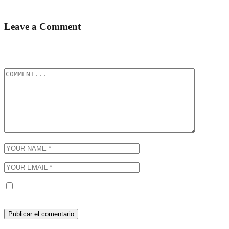
Content Pin-Up-da qeydiyyat Pin Up kazinosunun mobil versiyası...
Leave a Comment
Tu dirección de correo electrónico no será publicada.
Los campos
obligatorios están marcados con
*
Guarda mi nombre, correo electrónico y web en este navegador
para la próxima vez que comente.