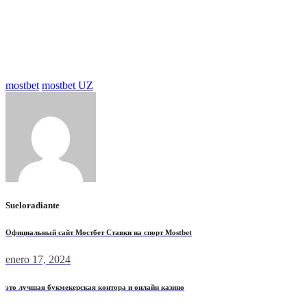
В этом случае необходимо проверить интернет соединение
Вы можете играть и выигрывать реальные деньги в любое 
Бонус за первый депозит можно использовать сразу после
В основном это закономерности, когда после несколько неболь
отказаться от постоянного поиска рабочего зеркало. Провайдер
mostbet
mostbet UZ
Sueloradiante
Официальный сайт Мостбет Ставки на спорт Mostbet
enero 17, 2024
это лучшая букмекерская контора и онлайн казино