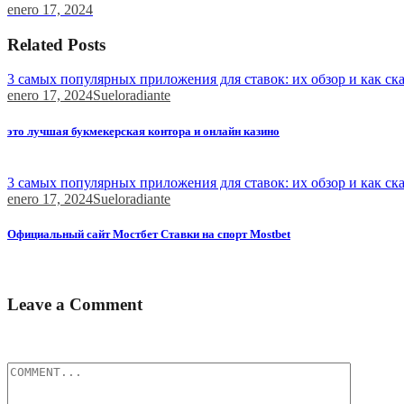
enero 17, 2024
Related Posts
3 самых популярных приложения для ставок: их обзор и как скача
enero 17, 2024
Sueloradiante
это лучшая букмекерская контора и онлайн казино
Чтобы получить бонус, необходимо проставить его сумму в...
3 самых популярных приложения для ставок: их обзор и как скача
enero 17, 2024
Sueloradiante
Официальный сайт Мостбет Ставки на спорт Mostbet
Можно играть в баккара, рулетку, блекджек и другие...
Leave a Comment
Tu dirección de correo electrónico no será publicada.
Los campos obli