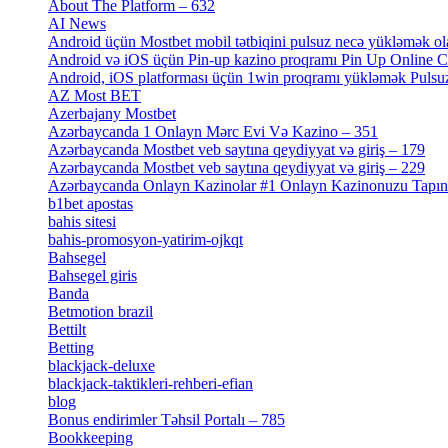
About The Platform – 632
[4]
AI News
[14]
Android üçün Mostbet mobil tətbiqini pulsuz necə yükləmək ol
Android və iOS üçün Pin-up kazino proqramı Pin Up Online 
Android, iOS platforması üçün 1win proqramı yükləmək Pulsuz
AZ Most BET
[1]
Azerbajany Mostbet
[4]
Azərbaycanda 1 Onlayn Mərc Evi Və Kazino – 351
[4]
Azərbaycanda Mostbet veb saytına qeydiyyat və giriş – 179
[4]
Azərbaycanda Mostbet veb saytına qeydiyyat və giriş – 229
[4]
Azərbaycanda Onlayn Kazinolar #1 Onlayn Kazinonuzu Tapın Gəl
b1bet apostas
[2]
bahis sitesi
[1]
bahis-promosyon-yatirim-ojkqt
[1]
Bahsegel
[1]
Bahsegel giris
[1]
Banda
[3]
Betmotion brazil
[3]
Bettilt
[1]
Betting
[2]
blackjack-deluxe
[1]
blackjack-taktikleri-rehberi-efian
[1]
blog
[6]
Bonus endirimler Təhsil Portalı – 785
[4]
Bookkeeping
[55]