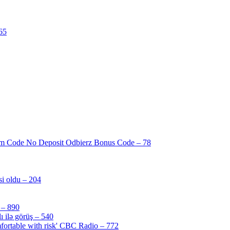
65
[3]
am Code No Deposit Odbierz Bonus Code – 78
[4]
i oldu – 204
[1]
 – 890
[3]
 ilə görüş – 540
[5]
ortable with risk' CBC Radio – 772
[4]