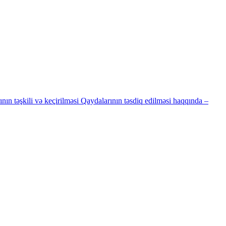
ın təşkili və keçirilməsi Qaydalarının təsdiq edilməsi haqqında –