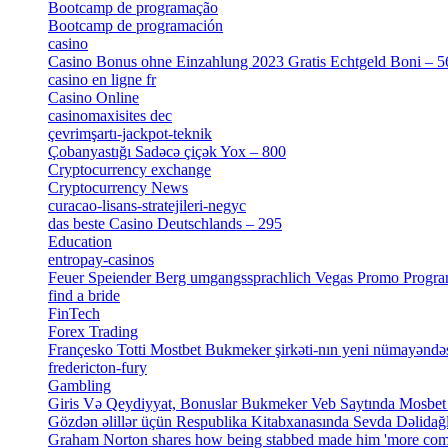
Bootcamp de programação
[15]
Bootcamp de programación
[8]
casino
[15]
Casino Bonus ohne Einzahlung 2023 Gratis Echtgeld Boni – 5
casino en ligne fr
[1]
Casino Online
[2]
casinomaxisites dec
[1]
çevrimşartı-jackpot-teknik
[1]
Çobanyastığı Sadəcə çiçək Yox – 800
[1]
Cryptocurrency exchange
[4]
Cryptocurrency News
[1]
curacao-lisans-stratejileri-negyc
[1]
das beste Casino Deutschlands – 295
[1]
Education
[9]
entropay-casinos
[1]
Feuer Speiender Berg umgangssprachlich Vegas Promo Progr
find a bride
[1]
FinTech
[10]
Forex Trading
[13]
Françesko Totti Mostbet Bukmeker şirkəti-nın yeni nümayəndəs
fredericton-fury
[1]
Gambling
[2]
Giris Və Qeydiyyat, Bonuslar Bukmeker Veb Saytında Mosbet
Gözdən əlillər üçün Respublika Kitabxanasında Sevda Dəlidağlı
Graham Norton shares how being stabbed made him 'more comf