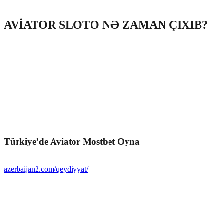
üçün olan uduşlarınızı geri götürürsünüz. 1win aviator oyununda əgər
AVİATOR SLOTO NƏ ZAMAN ÇIXIB?
1win aviator Azerbaycan-nın əhəmiyyətli sosial komponenti onun digər 
siyahısı ekranınızın sol tərəfində göstərilir. Uçuş davam edərkən hər b
Yuvası aviator oyunu Şanslı Təyyarənin son uçuşlarının tarixini 
Aviator-da qalib gəlmək üçün ödənişli alqoritmlərə inanmamalıs
Kairinin həqiqətən özünə və Liqaya sübut edəcəyi bir şey var.
Bir kazino saytında slot açmaq üçün məşhur strategiyalara, qayd
Tətbiqin gətirdiyi digər bir üstünlüklərdən biri də asan qeydiyyatdır.
müxtəlif mövzularda oyunlar təklif edilməkdədir.
Türkiye’de Aviator Mostbet Oyna
Bu oyun çox sadədir, onu hətta yeni başlayanlar da anlaya bilər. İsti
azerbaijan2.com/qeydiyyat/
Oyun tamamilə ədalətli və şəffafdır, çün
edir.
“Qırmızı-ağlar” müntəzəm çempionatda özünü ən yaxşı tərəfdən 
Oyun aydın şəkildə konkret nəticələr göstərir və qalib gəlmək i
Bu təhlükəli axtarışa qoşulun və həyatınızı sona çatdıra biləcəyi