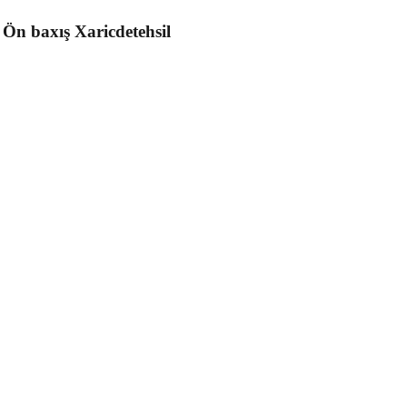
Ön baxış Xaricdetehsil