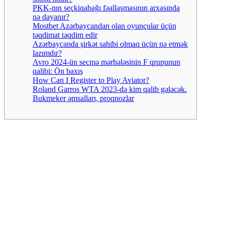
PKK-nın seçkiqabağı fəallaşmasının arxasında
nə dayanır?
Mostbet Azərbaycandan olan oyunçular üçün
təqdimat təqdim edir
Azərbaycanda şirkət sahibi olmaq üçün nə etmək
lazımdır?
Avro 2024-ün seçmə mərhələsinin F qrupunun
qalibi: Ön baxış
How Can I Register to Play Aviator?
Roland Garros WTA 2023-də kim qalib gələcək.
Bukmeker əmsalları, proqnozlar
Bundan əlavə, Fredrik Andersson və şirkət Allsvenskanda ən yaxşı 
halda isə məğlub olub. Eyni zamanda dörd dəfə Allsvenskan qızılı has
etməyə çalışacaqlar. Umea komandası Şimali Amerikadan olan yeddi if
İstifadəçilərin mesajlar, sirlər, uduşlar mübadiləsi edə biləcəyi 
Masaüstü versiyasına əlavə olaraq, Mostbet onlayn kazino müştə
Bu proqnozla siz ideal aviator 1win az mərc seçimini tərtib edə b
Bunun üçün hər turda iştirak etməyə çalışaraq kiçik mərclər etm
Əgər “möcüzələr komandası” qrup mərhələsinin bütün döyüşlərin
Oyun başladıqdan sonra təyyarə yüksəlməyə başlayır və əmsalların ek