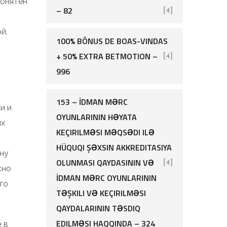
понятен
– 82
[4]
й.
100% BÔNUS DE BOAS-VINDAS
+ 50% EXTRA BETMOTION –
[4]
996
153 – İDMAN MƏRC
и и
OYUNLARININ HƏYATA
ых
KEÇIRILMƏSI MƏQSƏDI ILƏ
,
HÜQUQI ŞƏXSIN AKKREDITASIYA
ану
OLUNMASI QAYDASININ VƏ
[4]
жно
İDMAN MƏRC OYUNLARININ
го
TƏŞKILI VƏ KEÇIRILMƏSI
QAYDALARININ TƏSDIQ
EDILMƏSI HAQQINDA – 324
 в