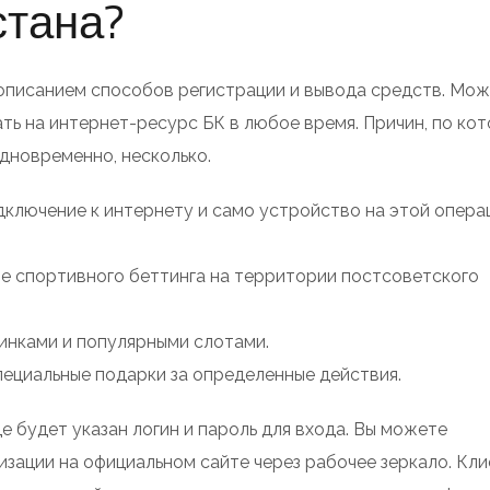
стана?
описанием способов регистрации и вывода средств. Мо
ть на интернет-ресурс БК в любое время. Причин, по ко
дновременно, несколько.
дключение к интернету и само устройство на этой опер
ие спортивного беттинга на территории постсоветского
инками и популярными слотами.
пециальные подарки за определенные действия.
 будет указан логин и пароль для входа. Вы можете
изации на официальном сайте через рабочее зеркало. Кл