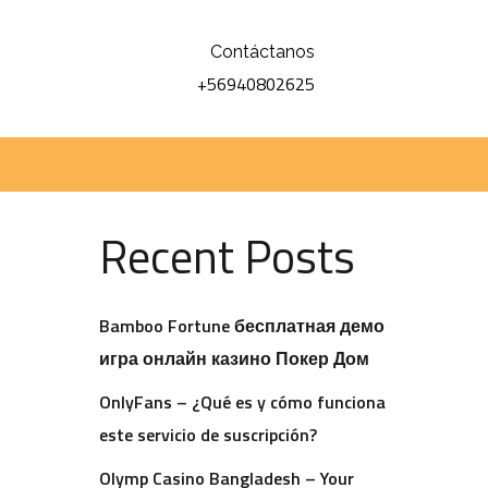
Contáctanos
+56940802625
Buscar
Buscar
Recent Posts
Bamboo Fortune бесплатная демо
игра онлайн казино Покер Дом
OnlyFans – ¿Qué es y cómo funciona
este servicio de suscripción?
Olymp Casino Bangladesh – Your