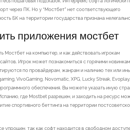
тесь пошаговых подсказок. Интерфейс софта логически 
порт через ПК. Но у “Мостбет” нет соответствующего
ость БК на территории государства признана нелегально
вить приложения мостбет
ь Мостбет на компьютер, и как действовать игрокам
айтов. Игрок может познакомиться с горячими новинкам
тируются по провайдерам, жанрам и наличию тех или ин
ming, VivoGaming, Novomatic, XPG, Lucky Streak, Evoplay
 программного обеспечения. Вы можете указать иную стр
спанию, где Mostbet разрешен, и заходить на ресурс мо
витие спортивного беттинга на территории постсоветско
се упрощен, так как софт находится в свободном доступе