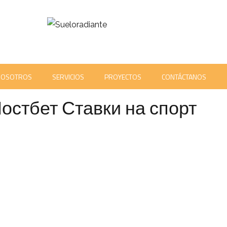
ГРОВОЙ КЛУБ С ЛУЧШИМИ СЛОТАМИ - 627
NOSOTROS
SERVICIOS
PROYECTOS
CONTÁCTANOS
 COMMENTS
стбет Ставки на спорт