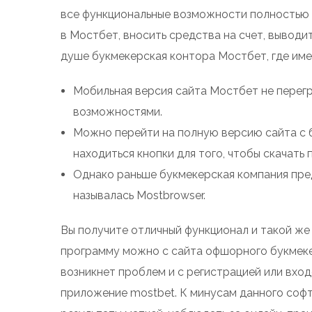
все функциональные возможности полностью 
в Мостбет, вносить средства на счет, выводи
душе букмекерская контора Мостбет, где име
Мобильная версия сайта Мостбет не перег
возможностями.
Можно перейти на полную версию сайта с б
находиться кнопки для того, чтобы скачать
Однако раньше букмекерская компания пре
называлась Mostbrowser.
Вы получите отличный функционал и такой же
программу можно с сайта офшорного букмеке
возникнет проблем и с регистрацией или вход
приложение mostbet. К минусам данного софт