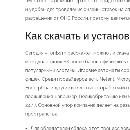
“Мостбет” на компьютер просто придерживай
и удобен для проведения онлайн-ставок на с
разрешения от ФНС России, поэтому деятельн
Как скачать и устано
Сегодня «ТопБет» расскажет можно ли скачат
международных БК после банов официальных с
популярными слотами. Игровые автоматы сор
фишек. Среди провайдеров есть Netent, Microga
Endorphina и другие известные разработчики
проживания, например, Великобританию или И
24/7. Основной упор компания делает на раз
пространства.
Для обладателей яблока, этот процесс вов