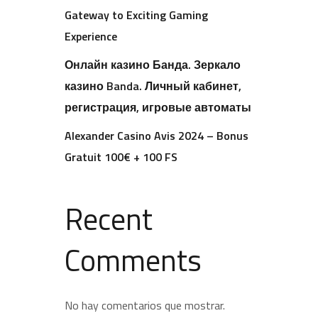
Gateway to Exciting Gaming
Experience
Онлайн казино Банда. Зеркало
казино Banda. Личный кабинет,
регистрация, игровые автоматы
Alexander Casino Avis 2024 – Bonus
Gratuit 100€ + 100 FS
Recent
Comments
No hay comentarios que mostrar.