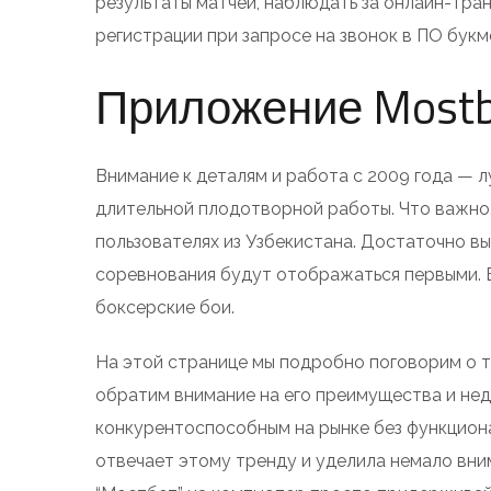
результаты матчей, наблюдать за онлайн-тран
регистрации при запросе на звонок в ПО букм
Приложение Mostb
Внимание к деталям и работа с 2009 года — л
длительной плодотворной работы. Что важно,
пользователях из Узбекистана. Достаточно вы
соревнования будут отображаться первыми. В
боксерские бои.
На этой странице мы подробно поговорим о т
обратим внимание на его преимущества и не
конкурентоспособным на рынке без функцион
отвечает этому тренду и уделила немало вн