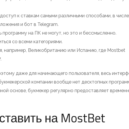
доступ к ставкам самыми различными способами, в числе
ложения и бот в Telegram.
 программу на ПК не могут, но это и бессмысленно.
ться со всеми категориями.
, например, Великобританию или Испанию, где Mostbet
.
оэтому даже для начинающего пользователя, весь интерф
 букмекерской компании вообще нет десктопных програм
нной основе, букмекер регулярно предоставляет времен
ставить на MostBet