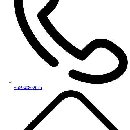
+56940802625