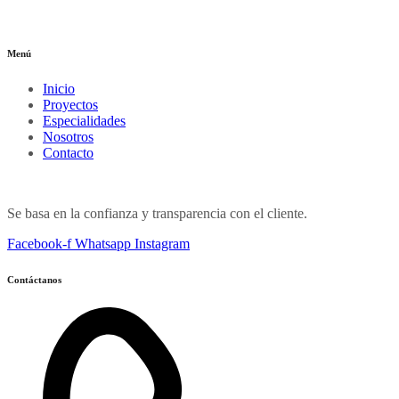
Menú
Inicio
Proyectos
Especialidades
Nosotros
Contacto
Se basa en la confianza y transparencia con el cliente.
Facebook-f
Whatsapp
Instagram
Contáctanos